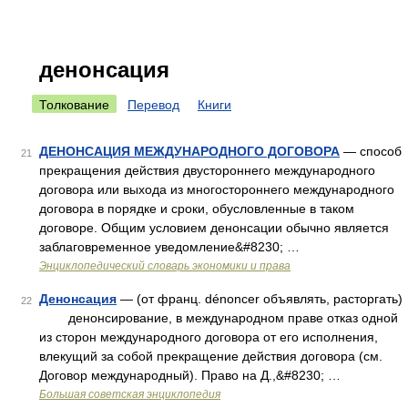
денонсация
Толкование
Перевод
Книги
ДЕНОНСАЦИЯ МЕЖДУНАРОДНОГО ДОГОВОРА
— способ
21
прекращения действия двустороннего международного
договора или выхода из многостороннего международного
договора в порядке и сроки, обусловленные в таком
договоре. Общим условием денонсации обычно является
заблаговременное уведомление&#8230; …
Энциклопедический словарь экономики и права
Денонсация
— (от франц. dénoncer объявлять, расторгать)
22
денонсирование, в международном праве отказ одной
из сторон международного договора от его исполнения,
влекущий за собой прекращение действия договора (см.
Договор международный). Право на Д.,&#8230; …
Большая советская энциклопедия